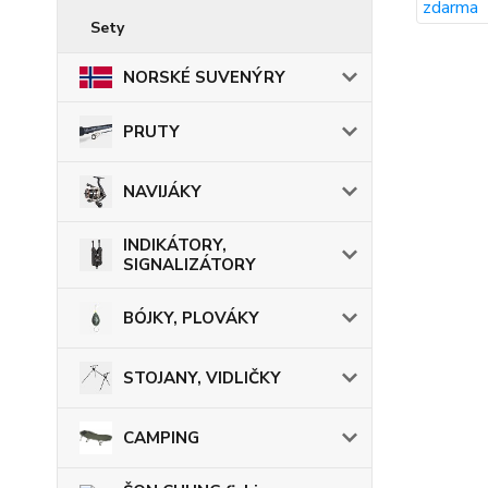
Sety
NORSKÉ SUVENÝRY
PRUTY
NAVIJÁKY
INDIKÁTORY,
SIGNALIZÁTORY
BÓJKY, PLOVÁKY
STOJANY, VIDLIČKY
CAMPING