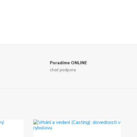
Poradíme ONLINE
chat podpora