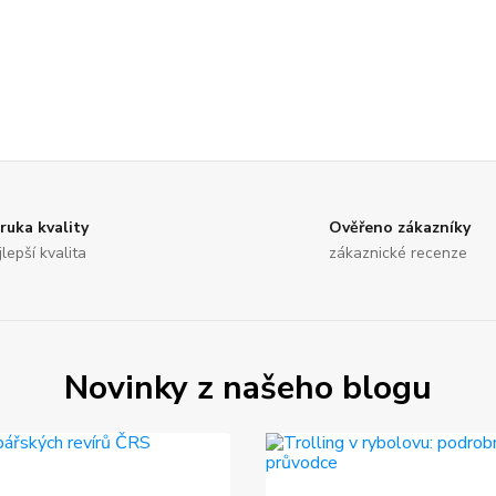
ruka kvality
Ověřeno zákazníky
jlepší kvalita
zákaznické recenze
Novinky z našeho blogu