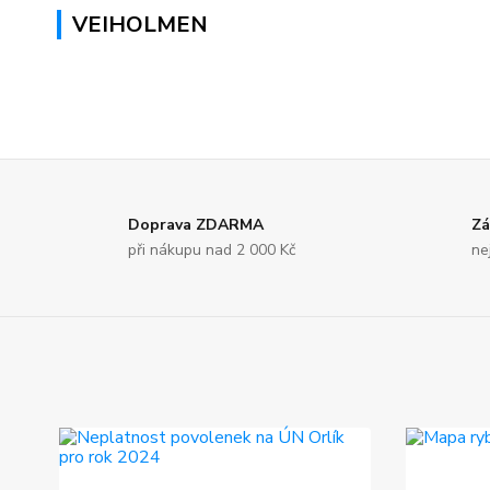
VEIHOLMEN
Doprava ZDARMA
Zá
při nákupu nad 2 000 Kč
ne