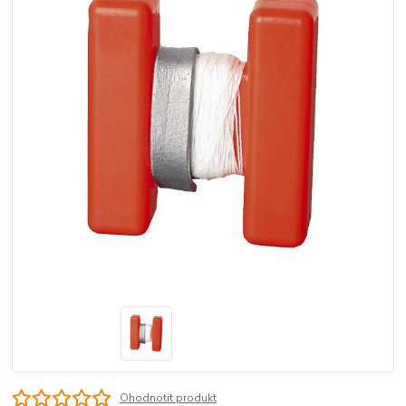
Ohodnotit produkt