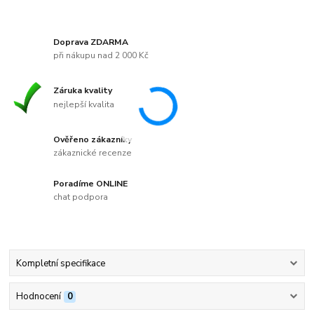
Doprava ZDARMA
při nákupu nad 2 000 Kč
Záruka kvality
nejlepší kvalita
Ověřeno zákazníky
zákaznické recenze
Poradíme ONLINE
chat podpora
Kompletní specifikace
Hodnocení
0