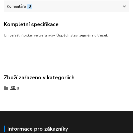
Komentáře
0
Kompletní specifikace
Univerzální pilker ve tvaru ryby. Úspěch slaví zejména u tresek.
Zboží zařazeno v kategoriích
80 g
Informace pro zákazníky