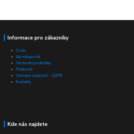
Informace pro zákazníky
O nás
Jak nakupovat
Obchodní podmínky
Poštovné
Ochrana soukromí - GDPR
Kontakty
Kde nás najdete