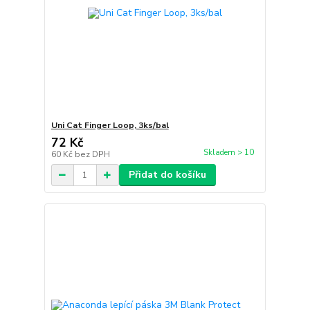
Uni Cat Finger Loop, 3ks/bal
72 Kč
Skladem > 10
60 Kč
bez DPH
Přidat do košíku