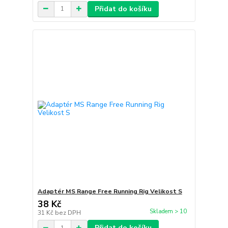
Přidat do košíku
Adaptér MS Range Free Running Rig Velikost S
38 Kč
Skladem > 10
31 Kč
bez DPH
Přidat do košíku