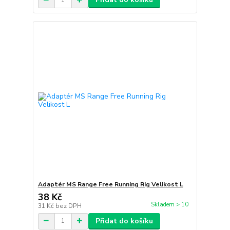
Adaptér MS Range Free Running Rig Velikost L
38 Kč
Skladem > 10
31 Kč
bez DPH
Přidat do košíku