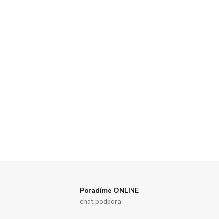
Poradíme ONLINE
chat podpora