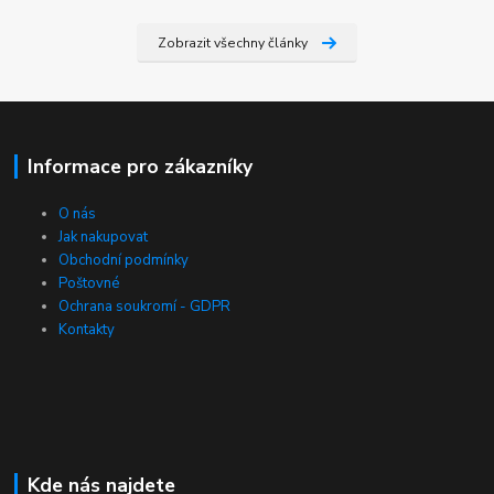
Zobrazit všechny články
Informace pro zákazníky
O nás
Jak nakupovat
Obchodní podmínky
Poštovné
Ochrana soukromí - GDPR
Kontakty
Kde nás najdete