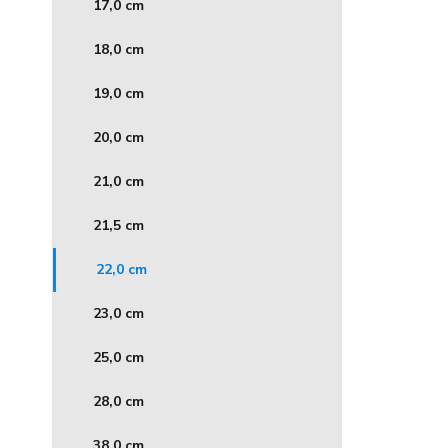
17,0 cm
18,0 cm
19,0 cm
20,0 cm
21,0 cm
21,5 cm
22,0 cm
23,0 cm
25,0 cm
28,0 cm
38,0 cm