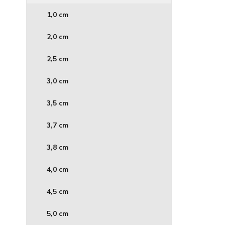
1,0 cm
2,0 cm
2,5 cm
3,0 cm
3,5 cm
3,7 cm
3,8 cm
4,0 cm
4,5 cm
5,0 cm