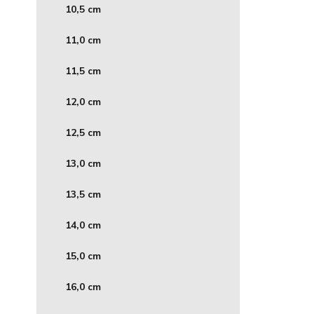
10,5 cm
11,0 cm
11,5 cm
12,0 cm
12,5 cm
13,0 cm
13,5 cm
14,0 cm
15,0 cm
16,0 cm