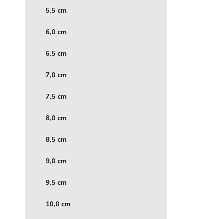
5,5 cm
6,0 cm
6,5 cm
7,0 cm
7,5 cm
8,0 cm
8,5 cm
9,0 cm
9,5 cm
10,0 cm