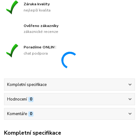
Záruka kvality
nejlepší kvalita
Ověřeno zákazníky
zákaznické recenze
Poradíme ONLINE
chat podpora
Kompletní specifikace
Hodnocení
0
Komentáře
0
Kompletní specifikace