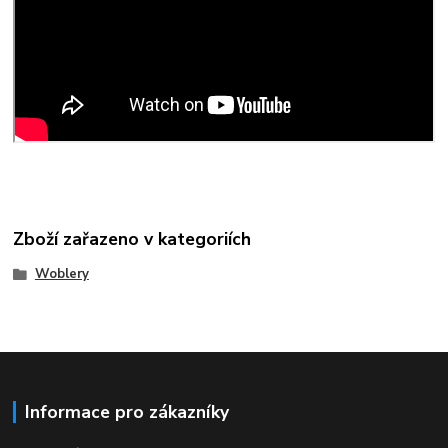
Zboží zařazeno v kategoriích
Woblery
Informace pro zákazníky