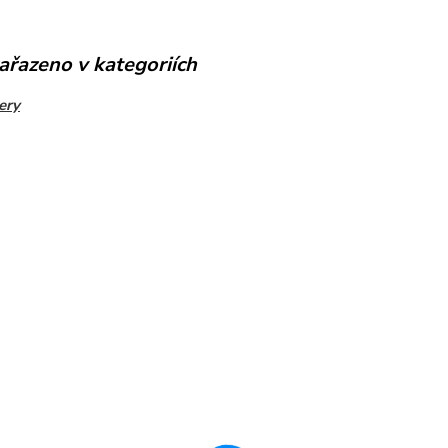
ařazeno v kategoriích
ery