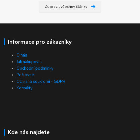
Zobrazit všechny články
Informace pro zákazníky
O nás
Jak nakupovat
Obchodní podmínky
Poštovné
Ochrana soukromí - GDPR
Kontakty
Kde nás najdete