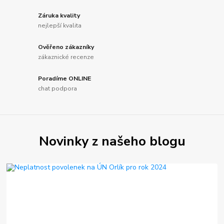
Záruka kvality
nejlepší kvalita
Ověřeno zákazníky
zákaznické recenze
Poradíme ONLINE
chat podpora
Novinky z našeho blogu