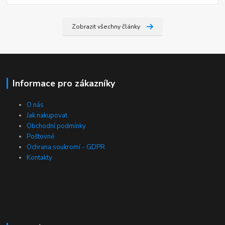
Zobrazit všechny články
Informace pro zákazníky
O nás
Jak nakupovat
Obchodní podmínky
Poštovné
Ochrana soukromí - GDPR
Kontakty