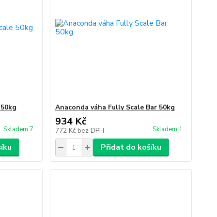
 50kg
Anaconda váha Fully Scale Bar 50kg
934 Kč
Skladem 7
Skladem 1
772 Kč
bez DPH
šíku
Přidat do košíku